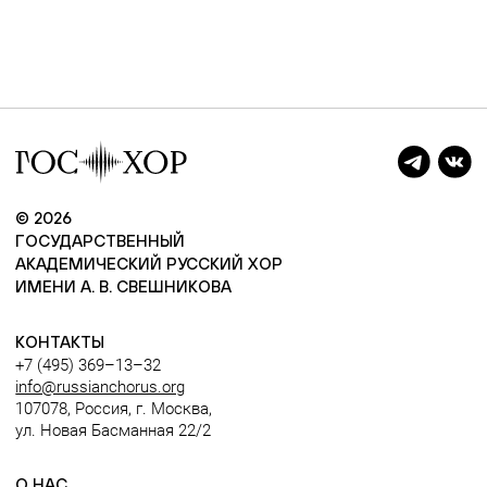
© 2026
ГОСУДАРСТВЕННЫЙ
АКАДЕМИЧЕСКИЙ РУССКИЙ ХОР
ИМЕНИ А. В. СВЕШНИКОВА
КОНТАКТЫ
+7 (495) 369–13–32
info@russianchorus.org
107078, Россия, г. Москва,
ул. Новая Басманная 22/2
О НАС