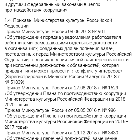
и другими федеральными законами в целях
противодействия коррупции»
1.4. Приказы Министерства культуры Российской
Федерации
Приказ Минкультуры России 08.06.2018 № 901
«Об утверждении порядка уведомления работодателя
работниками, замещающими отдельные должности
в организациях, созданных для выполнения задач,
поставленных перед Министерством культуры Российской
Федерации, о возникновении личной заинтересованности
при исполнении должностных обязанностей, которая
приводит или может привести к конфликту интересов»
(Зарегистрирован в Минюсте России 9 августа 2018 г.
№ 51839)
Приказ Минкультуры России от 27.08.2018 г. № 1529
«Об утверждении Плана по противодействию коррупции
Министерства культуры Российской Федерации на 2018–
2020 годы»
Приказ Минкультуры России от 05.05.2016 г. № 986
«Об утверждении Плана по противодействию коррупции
Министерства культуры Российской Федерации на 2016–
2017 годы»
Приказ Минкультуры России от 29.12.2015 г. № 3430
«Об утверждении перечней должностей, замещение