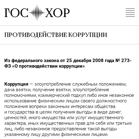
Противодействие коррупции
Из федерального закона от 25 декабря 2008 года № 273-
ФЗ «О противодействии коррупции»
Коррупция
— злоупотребление служебным положением,
дача взятки, получение взятки, злоупотребление
полномочиями, коммерческий подкуп либо иное незаконное
использование физическим лицом своего должностного
положения вопреки законным интересам общества
и государства в целях получения выгоды в виде денег,
ценностей, иного имущества или услуг имущественного
характера, иных имущественных прав для себя или третьих
лиц, либо незаконное предоставление такой выгоды
указанному лицу другими физическими лицами.