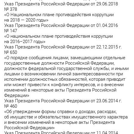
Указ Президента Российской Федерации от 29.06.2018
№ 378
«О Национальном плане противодействия коррупции
на 2018 — 2020 годы»
Указ Президента Российской Федерации от 01.04.2016
№ 147
«О национальном плане противодействия коррупции
на 2016–2017 годы»
Указ Президента Российской Федерации от 22.12.2015 г.
№ 650
«О порядке сообщения лицами, замещающими отдельные
государственные должности Российской Федерации,
должности федеральной государственной службы, и иными
лицами о возникновении личной заинтересованности при
исполнении должностных обязанностей, которая приводит
или может привести к конфликту интересов, и о внесении
изменений в некоторые акты Президента Российской
Федерации»
Указ Президента Российской Федерации от 23.06.2014 г.
№ 460
«Об утверждении формы справки о доходах, расходах,
об имуществе и обязательствах имущественного характера
и внесении изменений в некоторые акты Президента
Российской Федерации»
Указ Президента Российской Федерации от 11.04.2014