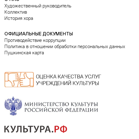
Художественный руководитель
Коллектив
История хора
ОФИЦИАЛЬНЫЕ ДОКУМЕНТЫ
Противодействие коррупции
Политика в отношении обработки персональных данных
Пушкинская карта