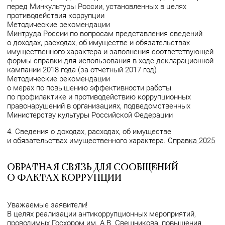
перед Минкультуры России, установленных в целях
противодействия коррупции
Методические рекомендации
Минтруда России по вопросам представления сведений
о доходах, расходах, об имуществе и обязательствах
имущественного характера и заполнения соответствующей
формы справки для использования в ходе декларационной
кампании 2018 года (за отчетный 2017 год)
Методические рекомендации
о мерах по повышению эффективности работы
по профилактике и противодействию коррупционных
правонарушений в организациях, подведомственных
Министерству культуры Российской Федерации
4. Сведения о доходах, расходах, об имуществе
и обязательствах имущественного характера.
Справка 2025
Обратная связь для сообщений
о фактах коррупции
Уважаемые заявители!
В целях реализации антикоррупционных мероприятий,
проводимых Госхором им. А.В. Свешникова, повышения